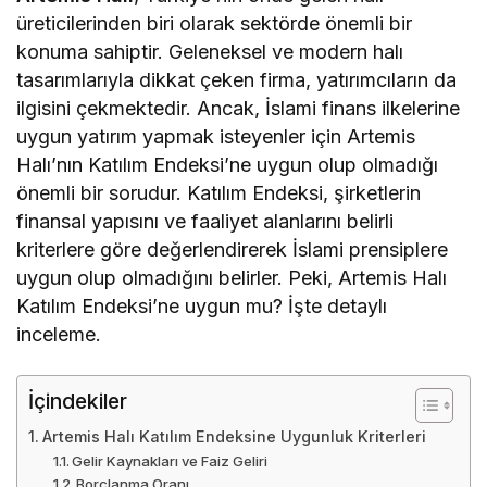
üreticilerinden biri olarak sektörde önemli bir
konuma sahiptir. Geleneksel ve modern halı
tasarımlarıyla dikkat çeken firma, yatırımcıların da
ilgisini çekmektedir. Ancak, İslami finans ilkelerine
uygun yatırım yapmak isteyenler için Artemis
Halı’nın Katılım Endeksi’ne uygun olup olmadığı
önemli bir sorudur. Katılım Endeksi, şirketlerin
finansal yapısını ve faaliyet alanlarını belirli
kriterlere göre değerlendirerek İslami prensiplere
uygun olup olmadığını belirler. Peki, Artemis Halı
Katılım Endeksi’ne uygun mu? İşte detaylı
inceleme.
İçindekiler
Artemis Halı Katılım Endeksine Uygunluk Kriterleri
Gelir Kaynakları ve Faiz Geliri
Borçlanma Oranı