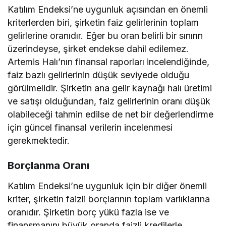
Katılım Endeksi’ne uygunluk açısından en önemli
kriterlerden biri, şirketin faiz gelirlerinin toplam
gelirlerine oranıdır. Eğer bu oran belirli bir sınırın
üzerindeyse, şirket endekse dahil edilemez.
Artemis Halı’nın finansal raporları incelendiğinde,
faiz bazlı gelirlerinin düşük seviyede olduğu
görülmelidir. Şirketin ana gelir kaynağı halı üretimi
ve satışı olduğundan, faiz gelirlerinin oranı düşük
olabileceği tahmin edilse de net bir değerlendirme
için güncel finansal verilerin incelenmesi
gerekmektedir.
Borçlanma Oranı
Katılım Endeksi’ne uygunluk için bir diğer önemli
kriter, şirketin faizli borçlarının toplam varlıklarına
oranıdır. Şirketin borç yükü fazla ise ve
finansmanını büyük oranda faizli kredilerle