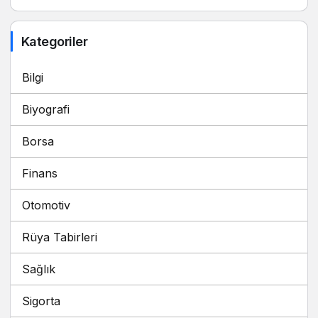
Kategoriler
Bilgi
Biyografi
Borsa
Finans
Otomotiv
Rüya Tabirleri
Sağlık
Sigorta