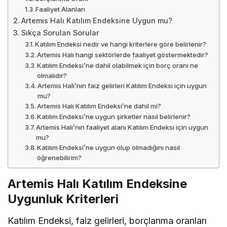
Faaliyet Alanları
Artemis Halı Katılım Endeksine Uygun mu?
Sıkça Sorulan Sorular
Katılım Endeksi nedir ve hangi kriterlere göre belirlenir?
Artemis Halı hangi sektörlerde faaliyet göstermektedir?
Katılım Endeksi’ne dahil olabilmek için borç oranı ne
olmalıdır?
Artemis Halı’nın faiz gelirleri Katılım Endeksi için uygun
mu?
Artemis Halı Katılım Endeksi’ne dahil mi?
Katılım Endeksi’ne uygun şirketler nasıl belirlenir?
Artemis Halı’nın faaliyet alanı Katılım Endeksi için uygun
mu?
Katılım Endeksi’ne uygun olup olmadığını nasıl
öğrenebilirim?
Artemis Halı Katılım Endeksine
Uygunluk Kriterleri
Katılım Endeksi, faiz gelirleri, borçlanma oranları