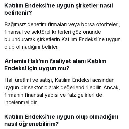
Katılım Endeksi’ne uygun şirketler nasıl
belirlenir?
Bağımsız denetim firmaları veya borsa otoriteleri,
finansal ve sektörel kriterleri göz önünde
bulundurarak şirketlerin Katılım Endeksi’ne uygun
olup olmadığını belirler.
Artemis Halı’nın faaliyet alanı Katılım
Endeksi için uygun mu?
Halı üretimi ve satışı, Katılım Endeksi açısından
uygun bir sektör olarak değerlendirilebilir. Ancak,
firmanın finansal yapısı ve faiz gelirleri de
incelenmelidir.
Katılım Endeksi’ne uygun olup olmadığını
nasıl öğrenebilirim?