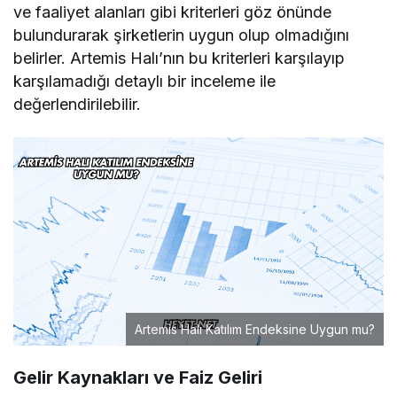
ve faaliyet alanları gibi kriterleri göz önünde
bulundurarak şirketlerin uygun olup olmadığını
belirler. Artemis Halı’nın bu kriterleri karşılayıp
karşılamadığı detaylı bir inceleme ile
değerlendirilebilir.
Artemis Halı Katılım Endeksine Uygun mu?
Gelir Kaynakları ve Faiz Geliri