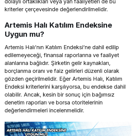
dolaylı ortaklıkları veya yan faaliyetleri de bu
kriterler çerçevesinde değerlendirilmelidir.
Artemis Halı Katılım Endeksine
Uygun mu?
Artemis Halı’nın Katılım Endeksi’ne dahil edilip
edilemeyeceği, finansal raporlarına ve faaliyet
alanlarına bağlıdır. Şirketin gelir kaynakları,
borçlanma oranı ve faiz gelirleri düzenli olarak
gözden geçirilmelidir. Eğer Artemis Halı, Katılım
Endeksi kriterlerini karşılıyorsa, bu endekse dahil
olabilir. Ancak, kesin bir sonuç için bağımsız
denetim raporları ve borsa otoritelerinin
değerlendirmeleri incelenmelidir.