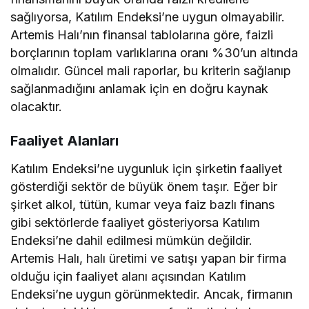
sağlıyorsa, Katılım Endeksi’ne uygun olmayabilir.
Artemis Halı’nın finansal tablolarına göre, faizli
borçlarının toplam varlıklarına oranı %30’un altında
olmalıdır. Güncel mali raporlar, bu kriterin sağlanıp
sağlanmadığını anlamak için en doğru kaynak
olacaktır.
Faaliyet Alanları
Katılım Endeksi’ne uygunluk için şirketin faaliyet
gösterdiği sektör de büyük önem taşır. Eğer bir
şirket alkol, tütün, kumar veya faiz bazlı finans
gibi sektörlerde faaliyet gösteriyorsa Katılım
Endeksi’ne dahil edilmesi mümkün değildir.
Artemis Halı, halı üretimi ve satışı yapan bir firma
olduğu için faaliyet alanı açısından Katılım
Endeksi’ne uygun görünmektedir. Ancak, firmanın