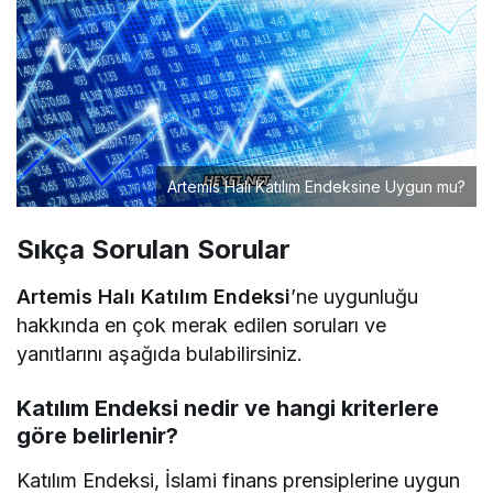
Artemis Halı Katılım Endeksine Uygun mu?
Sıkça Sorulan Sorular
Artemis Halı Katılım Endeksi
’ne uygunluğu
hakkında en çok merak edilen soruları ve
yanıtlarını aşağıda bulabilirsiniz.
Katılım Endeksi nedir ve hangi kriterlere
göre belirlenir?
Katılım Endeksi, İslami finans prensiplerine uygun