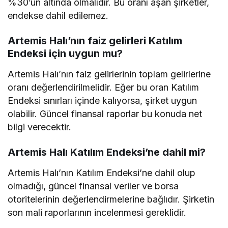
%30’un altında olmalıdır. Bu oranı aşan şirketler,
endekse dahil edilemez.
Artemis Halı’nın faiz gelirleri Katılım
Endeksi için uygun mu?
Artemis Halı’nın faiz gelirlerinin toplam gelirlerine
oranı değerlendirilmelidir. Eğer bu oran Katılım
Endeksi sınırları içinde kalıyorsa, şirket uygun
olabilir. Güncel finansal raporlar bu konuda net
bilgi verecektir.
Artemis Halı Katılım Endeksi’ne dahil mi?
Artemis Halı’nın Katılım Endeksi’ne dahil olup
olmadığı, güncel finansal veriler ve borsa
otoritelerinin değerlendirmelerine bağlıdır. Şirketin
son mali raporlarının incelenmesi gereklidir.