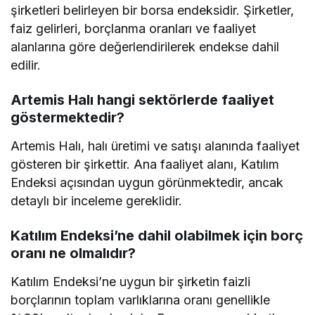
şirketleri belirleyen bir borsa endeksidir. Şirketler,
faiz gelirleri, borçlanma oranları ve faaliyet
alanlarına göre değerlendirilerek endekse dahil
edilir.
Artemis Halı hangi sektörlerde faaliyet
göstermektedir?
Artemis Halı, halı üretimi ve satışı alanında faaliyet
gösteren bir şirkettir. Ana faaliyet alanı, Katılım
Endeksi açısından uygun görünmektedir, ancak
detaylı bir inceleme gereklidir.
Katılım Endeksi’ne dahil olabilmek için borç
oranı ne olmalıdır?
Katılım Endeksi’ne uygun bir şirketin faizli
borçlarının toplam varlıklarına oranı genellikle