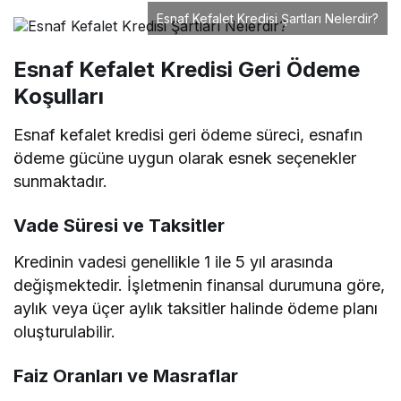
Esnaf Kefalet Kredisi Şartları Nelerdir?
Esnaf Kefalet Kredisi Geri Ödeme
Koşulları
Esnaf kefalet kredisi geri ödeme süreci, esnafın
ödeme gücüne uygun olarak esnek seçenekler
sunmaktadır.
Vade Süresi ve Taksitler
Kredinin vadesi genellikle 1 ile 5 yıl arasında
değişmektedir. İşletmenin finansal durumuna göre,
aylık veya üçer aylık taksitler halinde ödeme planı
oluşturulabilir.
Faiz Oranları ve Masraflar