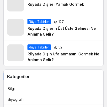
Rüyada Dişleri Yamuk Görmek
Rüya Tabirleri
127
Rüyada Dişlerin Üst Üste Gelmesi Ne
Anlama Gelir?
Rüya Tabirleri
52
Rüyada Dişin Ufalanmasını Görmek Ne
Anlama Gelir?
Kategoriler
Bilgi
Biyografi