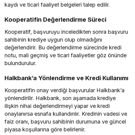
kaydı ve ticari faaliyet belgeleri talep edilir.
Kooperatifin Değerlendirme Süreci
Kooperatif, başvuruyu inceledikten sonra başvuru
sahibinin krediye uygun olup olmadığını
değerlendirir. Bu değerlendirme sürecinde kredi
notu, mali geçmiş ve ticari faaliyetler göz önünde
bulundurulur.
Halkbank’a Yönlendirme ve Kredi Kullanımı
Kooperatifin onay verdiği başvurular Halkbank’a
yönlendirilir. Halkbank, son aşamada krediye
ilişkin nihai değerlendirmeyi yapar ve kredi
onaylanırsa esnafa kullandırılır. Kredinin vadesi ve
faiz oranı, başvuru sahibinin durumuna ve güncel
piyasa koşullarına göre belirlenir.