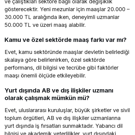
ve çalıştıkları sektöre bağlı olarak değişiklik
gösterecektir. Yeni mezunlar için maaşlar 20.000 –
30.000 TL aralığında iken, deneyimli uzmanlar
50.000 TL ve üzeri maaş alabilir.
Kamu ve özel sektörde maaş farkı var mı?
Evet, kamu sektöründe maaşlar devletin belirlediği
skalaya göre belirlenirken, özel sektörde
performans, dil bilgisi ve tecrübe gibi faktörler
maaşı önemli ölçüde etkileyebilir.
Yurt dışında AB ve dış ilişkiler uzmanı
olarak çalışmak mümkün mü?
Evet, uluslararası kuruluşlar, büyük şirketler ve sivil
toplum örgütleri, AB ve dış ilişkiler uzmanlarına
yurt dışında iş fırsatları sunmaktadır. Yabancı dil
bilgisi ve akademik yeterlilikler, yurt dışındaki