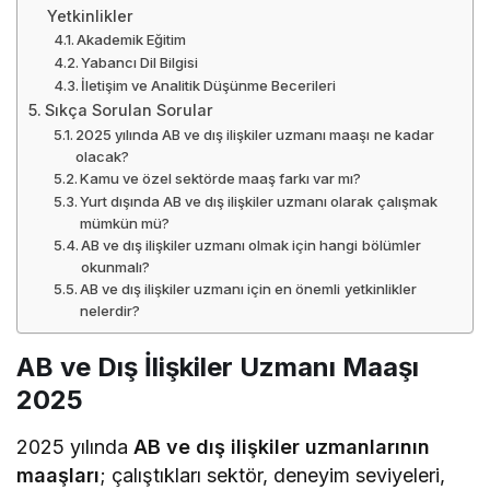
Yetkinlikler
Akademik Eğitim
Yabancı Dil Bilgisi
İletişim ve Analitik Düşünme Becerileri
Sıkça Sorulan Sorular
2025 yılında AB ve dış ilişkiler uzmanı maaşı ne kadar
olacak?
Kamu ve özel sektörde maaş farkı var mı?
Yurt dışında AB ve dış ilişkiler uzmanı olarak çalışmak
mümkün mü?
AB ve dış ilişkiler uzmanı olmak için hangi bölümler
okunmalı?
AB ve dış ilişkiler uzmanı için en önemli yetkinlikler
nelerdir?
AB ve Dış İlişkiler Uzmanı Maaşı
2025
2025 yılında
AB ve dış ilişkiler uzmanlarının
maaşları
; çalıştıkları sektör, deneyim seviyeleri,