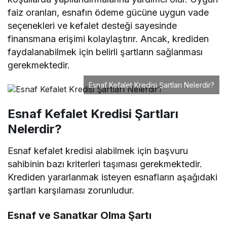
faiz oranları, esnafın ödeme gücüne uygun vade
seçenekleri ve kefalet desteği sayesinde
finansmana erişimi kolaylaştırır. Ancak, krediden
faydalanabilmek için belirli şartların sağlanması
gerekmektedir.
Esnaf Kefalet Kredisi Şartları Nelerdir?
Esnaf Kefalet Kredisi Şartları
Nelerdir?
Esnaf kefalet kredisi alabilmek için başvuru
sahibinin bazı kriterleri taşıması gerekmektedir.
Krediden yararlanmak isteyen esnafların aşağıdaki
şartları karşılaması zorunludur.
Esnaf ve Sanatkar Olma Şartı