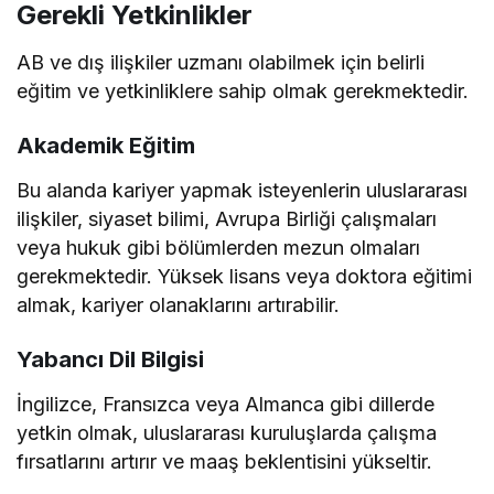
Gerekli Yetkinlikler
AB ve dış ilişkiler uzmanı olabilmek için belirli
eğitim ve yetkinliklere sahip olmak gerekmektedir.
Akademik Eğitim
Bu alanda kariyer yapmak isteyenlerin uluslararası
ilişkiler, siyaset bilimi, Avrupa Birliği çalışmaları
veya hukuk gibi bölümlerden mezun olmaları
gerekmektedir. Yüksek lisans veya doktora eğitimi
almak, kariyer olanaklarını artırabilir.
Yabancı Dil Bilgisi
İngilizce, Fransızca veya Almanca gibi dillerde
yetkin olmak, uluslararası kuruluşlarda çalışma
fırsatlarını artırır ve maaş beklentisini yükseltir.