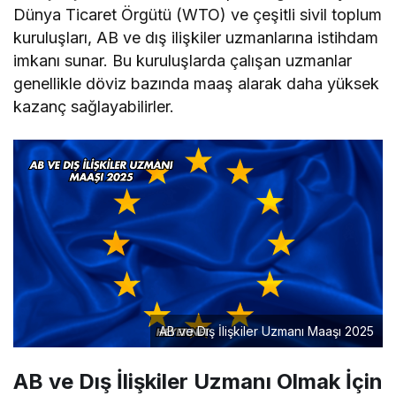
Dünya Ticaret Örgütü (WTO) ve çeşitli sivil toplum
kuruluşları, AB ve dış ilişkiler uzmanlarına istihdam
imkanı sunar. Bu kuruluşlarda çalışan uzmanlar
genellikle döviz bazında maaş alarak daha yüksek
kazanç sağlayabilirler.
AB ve Dış İlişkiler Uzmanı Maaşı 2025
AB ve Dış İlişkiler Uzmanı Olmak İçin