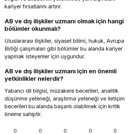
kariyer fırsatlarını artırır.
AB ve dış ilişkiler uzmanı olmak için hangi
bölümler okunmalı?
Uluslararası ilişkiler, siyaset bilimi, hukuk, Avrupa
Birliği çalışmaları gibi bölümler bu alanda kariyer
yapmak isteyenler için uygundur.
AB ve dış ilişkiler uzmanı için en önemli
yetkinlikler nelerdir?
Yabancı dil bilgisi, müzakere becerileri, analitik
düşünme yeteneği, araştırma yeteneği ve iletişim
becerileri bu alanda başarılı olabilmek için kritik
öneme sahiptir.
0
0
0
0
0