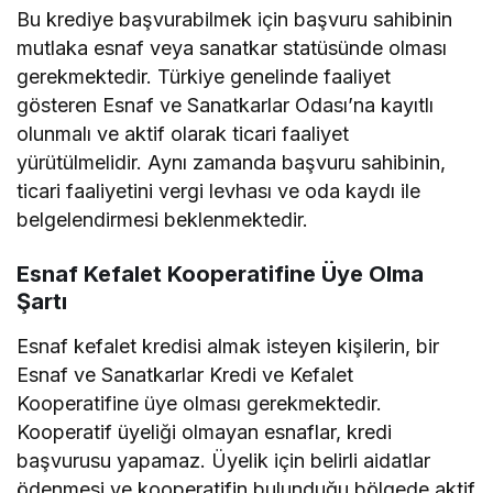
Bu krediye başvurabilmek için başvuru sahibinin
mutlaka esnaf veya sanatkar statüsünde olması
gerekmektedir. Türkiye genelinde faaliyet
gösteren Esnaf ve Sanatkarlar Odası’na kayıtlı
olunmalı ve aktif olarak ticari faaliyet
yürütülmelidir. Aynı zamanda başvuru sahibinin,
ticari faaliyetini vergi levhası ve oda kaydı ile
belgelendirmesi beklenmektedir.
Esnaf Kefalet Kooperatifine Üye Olma
Şartı
Esnaf kefalet kredisi almak isteyen kişilerin, bir
Esnaf ve Sanatkarlar Kredi ve Kefalet
Kooperatifine üye olması gerekmektedir.
Kooperatif üyeliği olmayan esnaflar, kredi
başvurusu yapamaz. Üyelik için belirli aidatlar
ödenmesi ve kooperatifin bulunduğu bölgede aktif