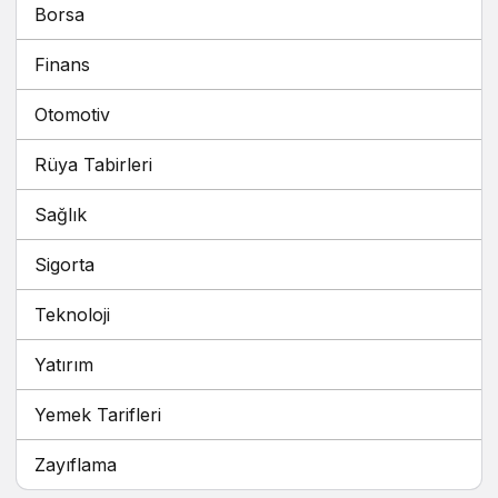
Borsa
Finans
Otomotiv
Rüya Tabirleri
Sağlık
Sigorta
Teknoloji
Yatırım
Yemek Tarifleri
Zayıflama