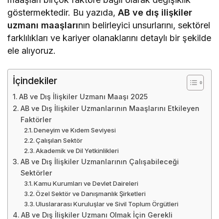
göstermektedir. Bu yazıda,
AB ve dış ilişkiler
uzmanı maaşları
nın belirleyici unsurlarını, sektörel
farklılıkları ve kariyer olanaklarını detaylı bir şekilde
ele alıyoruz.
İçindekiler
AB ve Dış İlişkiler Uzmanı Maaşı 2025
AB ve Dış İlişkiler Uzmanlarının Maaşlarını Etkileyen
Faktörler
Deneyim ve Kıdem Seviyesi
Çalışılan Sektör
Akademik ve Dil Yetkinlikleri
AB ve Dış İlişkiler Uzmanlarının Çalışabileceği
Sektörler
Kamu Kurumları ve Devlet Daireleri
Özel Sektör ve Danışmanlık Şirketleri
Uluslararası Kuruluşlar ve Sivil Toplum Örgütleri
AB ve Dış İlişkiler Uzmanı Olmak İçin Gerekli