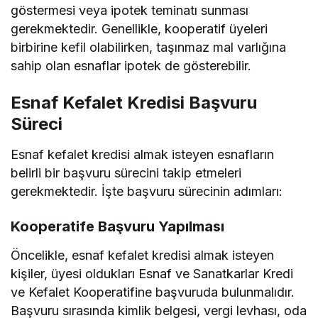
göstermesi veya ipotek teminatı sunması
gerekmektedir. Genellikle, kooperatif üyeleri
birbirine kefil olabilirken, taşınmaz mal varlığına
sahip olan esnaflar ipotek de gösterebilir.
Esnaf Kefalet Kredisi Başvuru
Süreci
Esnaf kefalet kredisi almak isteyen esnafların
belirli bir başvuru sürecini takip etmeleri
gerekmektedir. İşte başvuru sürecinin adımları:
Kooperatife Başvuru Yapılması
Öncelikle, esnaf kefalet kredisi almak isteyen
kişiler, üyesi oldukları Esnaf ve Sanatkarlar Kredi
ve Kefalet Kooperatifine başvuruda bulunmalıdır.
Başvuru sırasında kimlik belgesi, vergi levhası, oda