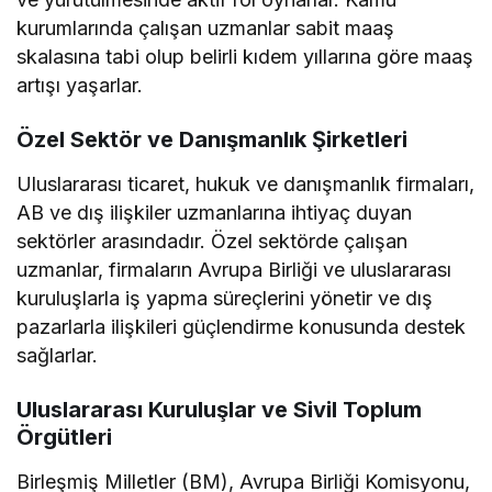
kurumlarında çalışan uzmanlar sabit maaş
skalasına tabi olup belirli kıdem yıllarına göre maaş
artışı yaşarlar.
Özel Sektör ve Danışmanlık Şirketleri
Uluslararası ticaret, hukuk ve danışmanlık firmaları,
AB ve dış ilişkiler uzmanlarına ihtiyaç duyan
sektörler arasındadır. Özel sektörde çalışan
uzmanlar, firmaların Avrupa Birliği ve uluslararası
kuruluşlarla iş yapma süreçlerini yönetir ve dış
pazarlarla ilişkileri güçlendirme konusunda destek
sağlarlar.
Uluslararası Kuruluşlar ve Sivil Toplum
Örgütleri
Birleşmiş Milletler (BM), Avrupa Birliği Komisyonu,