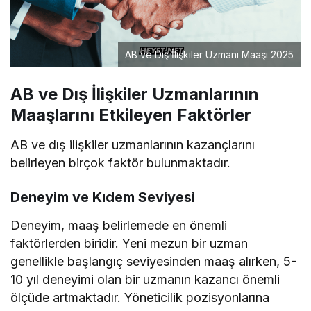
AB ve Dış İlişkiler Uzmanı Maaşı 2025
AB ve Dış İlişkiler Uzmanlarının
Maaşlarını Etkileyen Faktörler
AB ve dış ilişkiler uzmanlarının kazançlarını
belirleyen birçok faktör bulunmaktadır.
Deneyim ve Kıdem Seviyesi
Deneyim, maaş belirlemede en önemli
faktörlerden biridir. Yeni mezun bir uzman
genellikle başlangıç seviyesinden maaş alırken, 5-
10 yıl deneyimi olan bir uzmanın kazancı önemli
ölçüde artmaktadır. Yöneticilik pozisyonlarına