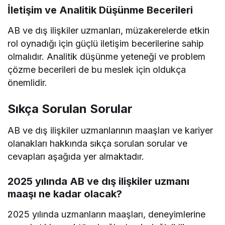
İletişim ve Analitik Düşünme Becerileri
AB ve dış ilişkiler uzmanları, müzakerelerde etkin
rol oynadığı için güçlü iletişim becerilerine sahip
olmalıdır. Analitik düşünme yeteneği ve problem
çözme becerileri de bu meslek için oldukça
önemlidir.
Sıkça Sorulan Sorular
AB ve dış ilişkiler uzmanlarının maaşları ve kariyer
olanakları hakkında sıkça sorulan sorular ve
cevapları aşağıda yer almaktadır.
2025 yılında AB ve dış ilişkiler uzmanı
maaşı ne kadar olacak?
2025 yılında uzmanların maaşları, deneyimlerine