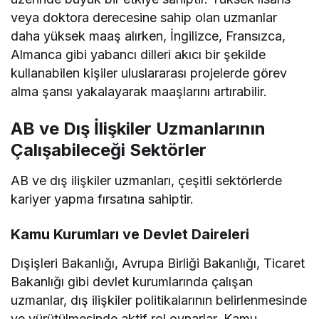
veya doktora derecesine sahip olan uzmanlar
daha yüksek maaş alırken, İngilizce, Fransızca,
Almanca gibi yabancı dilleri akıcı bir şekilde
kullanabilen kişiler uluslararası projelerde görev
alma şansı yakalayarak maaşlarını artırabilir.
AB ve Dış İlişkiler Uzmanlarının
Çalışabileceği Sektörler
AB ve dış ilişkiler uzmanları, çeşitli sektörlerde
kariyer yapma fırsatına sahiptir.
Kamu Kurumları ve Devlet Daireleri
Dışişleri Bakanlığı, Avrupa Birliği Bakanlığı, Ticaret
Bakanlığı gibi devlet kurumlarında çalışan
uzmanlar, dış ilişkiler politikalarının belirlenmesinde
ve yürütülmesinde aktif rol oynarlar. Kamu