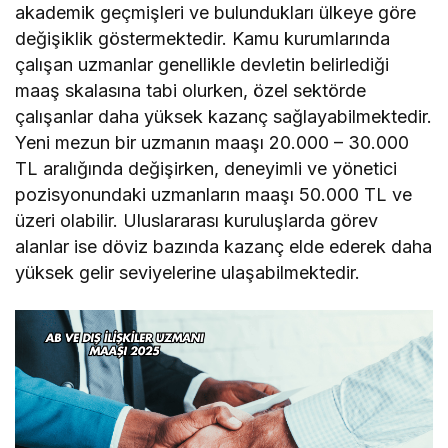
akademik geçmişleri ve bulundukları ülkeye göre
değişiklik göstermektedir. Kamu kurumlarında
çalışan uzmanlar genellikle devletin belirlediği
maaş skalasına tabi olurken, özel sektörde
çalışanlar daha yüksek kazanç sağlayabilmektedir.
Yeni mezun bir uzmanın maaşı 20.000 – 30.000
TL aralığında değişirken, deneyimli ve yönetici
pozisyonundaki uzmanların maaşı 50.000 TL ve
üzeri olabilir. Uluslararası kuruluşlarda görev
alanlar ise döviz bazında kazanç elde ederek daha
yüksek gelir seviyelerine ulaşabilmektedir.