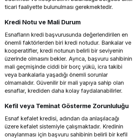
ticari faaliyette bulunulması gerekmektedir.
Kredi Notu ve Mali Durum
Esnafların kredi başvurusunda değerlendirilen en
önemli faktörlerden biri kredi notudur. Bankalar ve
kooperatifler, kredi notunun belirli bir seviyenin
üzerinde olmasını bekler. Ayrıca, başvuru sahibinin
mali geçmişinde ciddi bir borç yükü, icra takibi
veya bankalarla yaşadığı önemli sorunlar
olmamalıdır. Güvenilir bir mali yapıya sahip olan
esnaflar, krediden daha kolay faydalanabilirler.
Kefil veya Teminat Gösterme Zorunluluğu
Esnaf kefalet kredisi, adından da anlaşılacağı
üzere kefalet sistemiyle çalışmaktadır. Kredinin
onaylanması için başvuru sahibinin belirli bir kefil