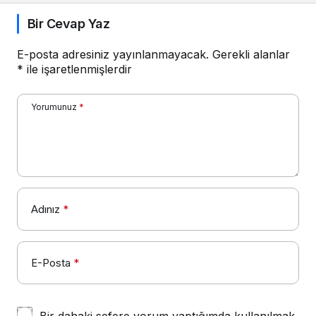
Bir Cevap Yaz
E-posta adresiniz yayınlanmayacak.
Gerekli alanlar
*
ile işaretlenmişlerdir
Yorumunuz
*
Adınız
*
E-Posta
*