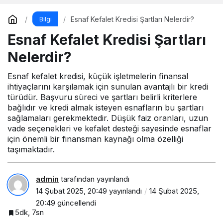
Esnaf Kefalet Kredisi Şartları Nelerdir?
Bilgi
Esnaf Kefalet Kredisi Şartları
Nelerdir?
Esnaf kefalet kredisi, küçük işletmelerin finansal
ihtiyaçlarını karşılamak için sunulan avantajlı bir kredi
türüdür. Başvuru süreci ve şartları belirli kriterlere
bağlıdır ve kredi almak isteyen esnafların bu şartları
sağlamaları gerekmektedir. Düşük faiz oranları, uzun
vade seçenekleri ve kefalet desteği sayesinde esnaflar
için önemli bir finansman kaynağı olma özelliği
taşımaktadır.
admin
tarafından yayınlandı
14 Şubat 2025, 20:49
yayınlandı
14 Şubat 2025,
20:49
güncellendi
5dk, 7sn