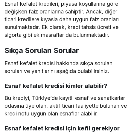
Esnaf kefalet kredileri, piyasa koşullarına göre
değişken faiz oranlarına sahiptir. Ancak, diğer
ticari kredilere kıyasla daha uygun faiz oranları
sunulmaktadır. Ek olarak, kredi tahsis ücreti ve
sigorta gibi ek masraflar da bulunmaktadır.
Sıkça Sorulan Sorular
Esnaf kefalet kredisi hakkında sıkça sorulan
soruları ve yanıtlarını aşağıda bulabilirsiniz.
Esnaf kefalet kredisi kimler alabilir?
Bu krediyi, Türkiye’de kayıtlı esnaf ve sanatkarlar
odasına üye olan, aktif ticari faaliyette bulunan ve
kredi notu uygun olan esnaflar alabilir.
Esnaf kefalet kredisi için kefil gerekiyor