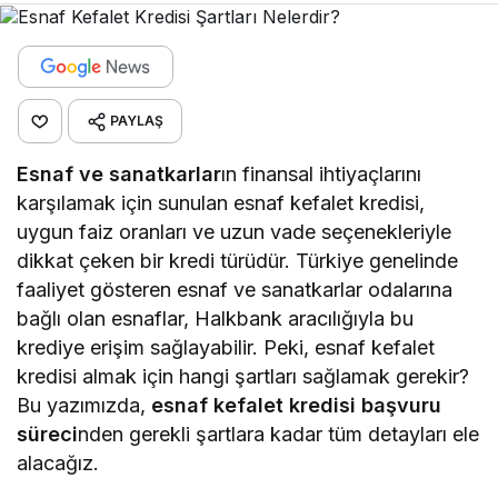
PAYLAŞ
Esnaf ve sanatkarlar
ın finansal ihtiyaçlarını
karşılamak için sunulan esnaf kefalet kredisi,
uygun faiz oranları ve uzun vade seçenekleriyle
dikkat çeken bir kredi türüdür. Türkiye genelinde
faaliyet gösteren esnaf ve sanatkarlar odalarına
bağlı olan esnaflar, Halkbank aracılığıyla bu
krediye erişim sağlayabilir. Peki, esnaf kefalet
kredisi almak için hangi şartları sağlamak gerekir?
Bu yazımızda,
esnaf kefalet kredisi başvuru
süreci
nden gerekli şartlara kadar tüm detayları ele
alacağız.