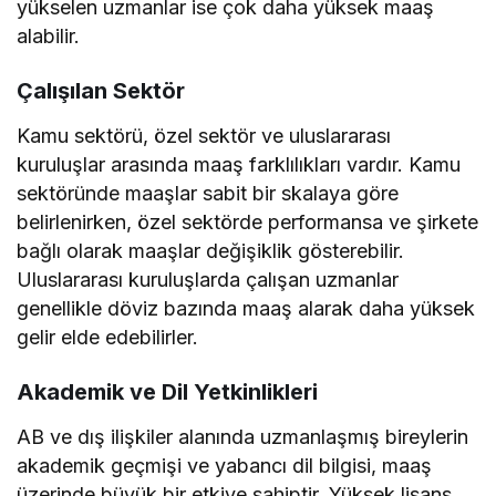
yükselen uzmanlar ise çok daha yüksek maaş
alabilir.
Çalışılan Sektör
Kamu sektörü, özel sektör ve uluslararası
kuruluşlar arasında maaş farklılıkları vardır. Kamu
sektöründe maaşlar sabit bir skalaya göre
belirlenirken, özel sektörde performansa ve şirkete
bağlı olarak maaşlar değişiklik gösterebilir.
Uluslararası kuruluşlarda çalışan uzmanlar
genellikle döviz bazında maaş alarak daha yüksek
gelir elde edebilirler.
Akademik ve Dil Yetkinlikleri
AB ve dış ilişkiler alanında uzmanlaşmış bireylerin
akademik geçmişi ve yabancı dil bilgisi, maaş
üzerinde büyük bir etkiye sahiptir. Yüksek lisans